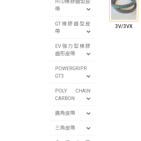
HTD橡膠齒型皮
帶
GT橡膠齒型皮
3V/3VX
帶
EV強力型橡膠
齒形皮帶
POWERGRIPR
GT3
POLY CHAIN
CARBON
廣角皮帶
三角皮帶