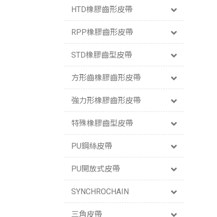
HTD橡膠齒形皮帶
RPP橡膠齒形皮帶
STD橡膠齒型皮帶
方形齒橡膠齒形皮帶
強力形橡膠齒形皮帶
特殊橡膠齒型皮帶
PU鋼絲皮帶
PU開放式皮帶
SYNCHROCHAIN
三角皮帶